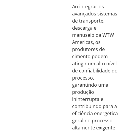
Ao integrar os
avançados sistemas
de transporte,
descarga e
manuseio da WTW
Americas, os
produtores de
cimento podem
atingir um alto nível
de confiabilidade do
processo,
garantindo uma
produção
ininterrupta e
contribuindo para a
eficiência energética
geral no processo
altamente exigente