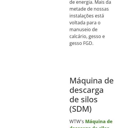
de energia. Mais da
metade de nossas
instalações está
voltada para o
manuseio de
calcário, gesso e
gesso FGD.
Máquina de
descarga
de silos
(SDM)
WTW's
Máquina de