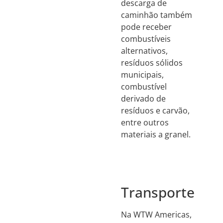
descarga de
caminhão também
pode receber
combustíveis
alternativos,
resíduos sólidos
municipais,
combustível
derivado de
resíduos e carvão,
entre outros
materiais a granel.
Transporte
Na WTW Americas,