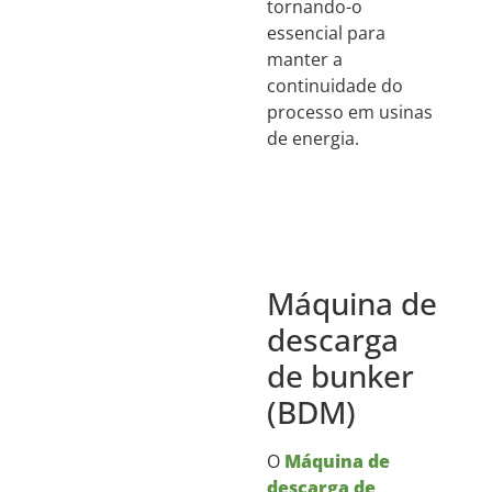
tornando-o
essencial para
manter a
continuidade do
processo em usinas
de energia.
Máquina de
descarga
de bunker
(BDM)
O
Máquina de
descarga de