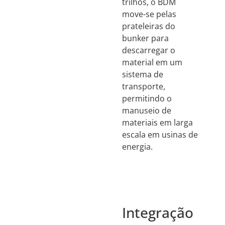
trilhos, o BDM
move-se pelas
prateleiras do
bunker para
descarregar o
material em um
sistema de
transporte,
permitindo o
manuseio de
materiais em larga
escala em usinas de
energia.
Integração