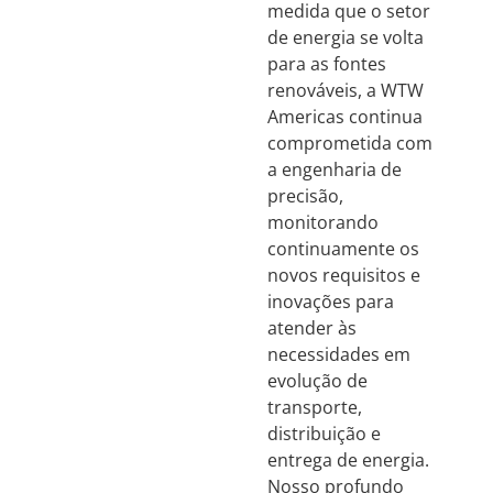
medida que o setor
de energia se volta
para as fontes
renováveis, a WTW
Americas continua
comprometida com
a engenharia de
precisão,
monitorando
continuamente os
novos requisitos e
inovações para
atender às
necessidades em
evolução de
transporte,
distribuição e
entrega de energia.
Nosso profundo