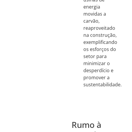
energia
movidas a
carvão,
reaproveitado
na construção,
exemplificando
os esforços do
setor para
minimizar o
desperdício e
promover a
sustentabilidade.
Rumo à