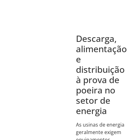
Descarga,
alimentação
e
distribuição
à prova de
poeira no
setor de
energia
As usinas de energia
geralmente exigem
equipamentos