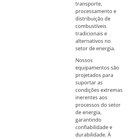
transporte,
processamento e
distribuição de
combustíveis
tradicionais e
alternativos no
setor de energia.
Nossos
equipamentos são
projetados para
suportar as
condições extremas
inerentes aos
processos do setor
de energia,
garantindo
confiabilidade e
durabilidade. À