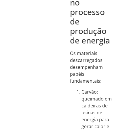
no
processo
de
produção
de energia
Os materiais
descarregados
desempenham
papéis
fundamentais:
Carvão:
queimado em
caldeiras de
usinas de
energia para
gerar calor e