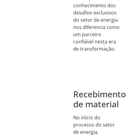
conhecimento dos
desafios exclusivos
do setor de energia
nos diferencia como
um parceiro
confiável nesta era
de transformação.
Recebimento
de material
No início do
processo do setor
de energia,