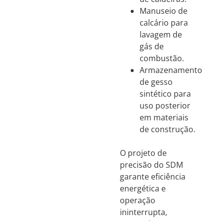
Manuseio de
calcário para
lavagem de
gás de
combustão.
Armazenamento
de gesso
sintético para
uso posterior
em materiais
de construção.
O projeto de
precisão do SDM
garante eficiência
energética e
operação
ininterrupta,