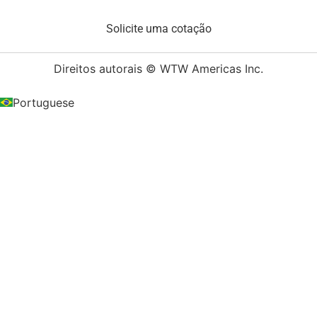
Solicite uma cotação
Direitos autorais © WTW Americas Inc.
Portuguese