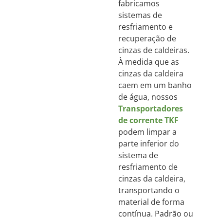
fabricamos
sistemas de
resfriamento e
recuperação de
cinzas de caldeiras.
À medida que as
cinzas da caldeira
caem em um banho
de água, nossos
Transportadores
de corrente TKF
podem limpar a
parte inferior do
sistema de
resfriamento de
cinzas da caldeira,
transportando o
material de forma
contínua. Padrão ou