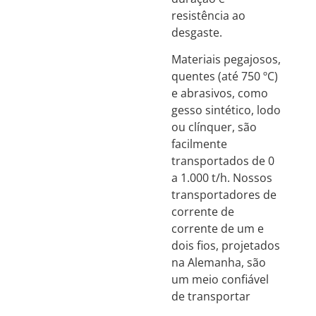
resistência ao
desgaste.
Materiais pegajosos,
quentes (até 750 ºC)
e abrasivos, como
gesso sintético, lodo
ou clínquer, são
facilmente
transportados de 0
a 1.000 t/h. Nossos
transportadores de
corrente de
corrente de um e
dois fios, projetados
na Alemanha, são
um meio confiável
de transportar