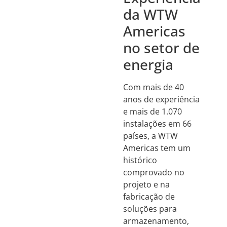
da WTW
Americas
no setor de
energia
Com mais de 40
anos de experiência
e mais de 1.070
instalações em 66
países, a WTW
Americas tem um
histórico
comprovado no
projeto e na
fabricação de
soluções para
armazenamento,