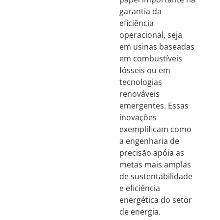
garantia da
eficiência
operacional, seja
em usinas baseadas
em combustíveis
fósseis ou em
tecnologias
renováveis
emergentes. Essas
inovações
exemplificam como
a engenharia de
precisão apóia as
metas mais amplas
de sustentabilidade
e eficiência
energética do setor
de energia.