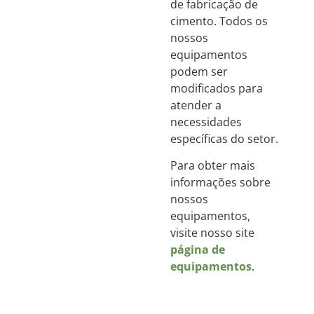
de fabricação de
cimento. Todos os
nossos
equipamentos
podem ser
modificados para
atender a
necessidades
específicas do setor.
Para obter mais
informações sobre
nossos
equipamentos,
visite nosso site
página de
equipamentos
.