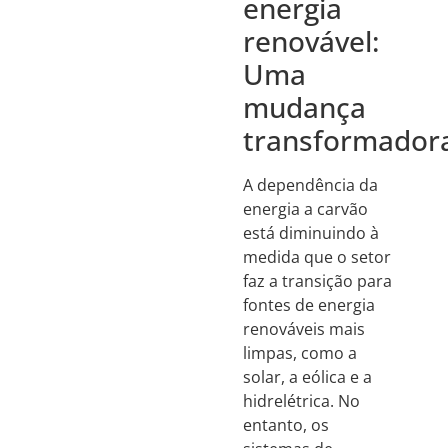
energia
renovável:
Uma
mudança
transformador
A dependência da
energia a carvão
está diminuindo à
medida que o setor
faz a transição para
fontes de energia
renováveis mais
limpas, como a
solar, a eólica e a
hidrelétrica. No
entanto, os