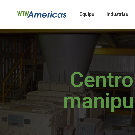
Equipo
Industrias
Centro
manipul