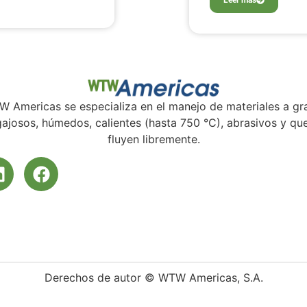
 Americas se especializa en el manejo de materiales a gr
ajosos, húmedos, calientes (hasta 750 °C), abrasivos y qu
fluyen libremente.
Derechos de autor © WTW Americas, S.A.