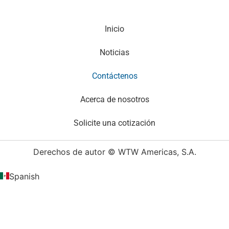
Inicio
Noticias
Contáctenos
Acerca de nosotros
Solicite una cotización
Derechos de autor © WTW Americas, S.A.
Spanish