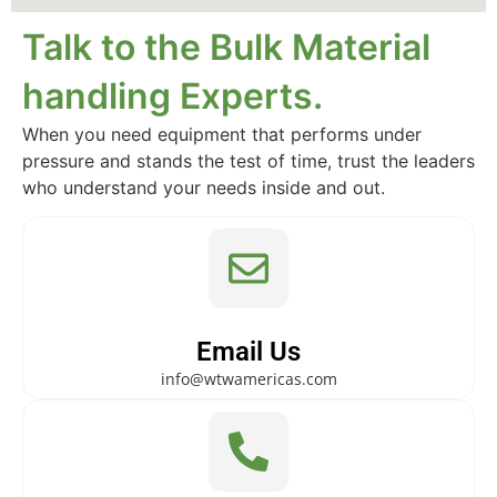
Talk to the Bulk Material
handling Experts.
When you need equipment that performs under
pressure and stands the test of time, trust the leaders
who understand your needs inside and out.
Email Us
info@wtwamericas.com