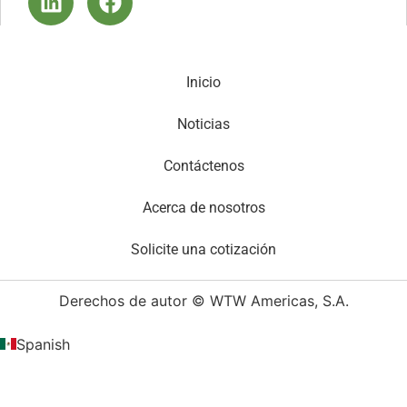
Inicio
Noticias
Contáctenos
Acerca de nosotros
Solicite una cotización
Derechos de autor © WTW Americas, S.A.
Spanish