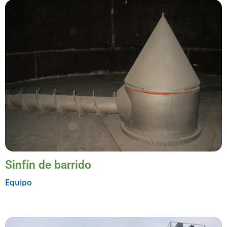
Sinfín de barrido
Equipo