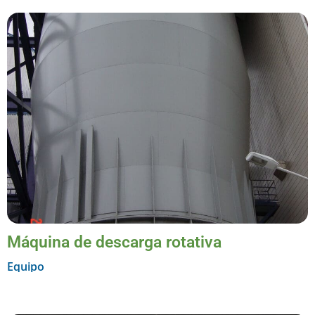
Máquina de descarga rotativa
Equipo