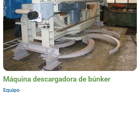
Máquina descargadora de búnker
Equipo