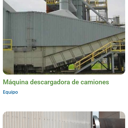
Máquina descargadora de camiones
Equipo