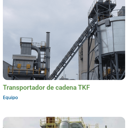
Transportador de cadena TKF
Equipo