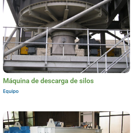
Máquina de descarga de silos
Equipo